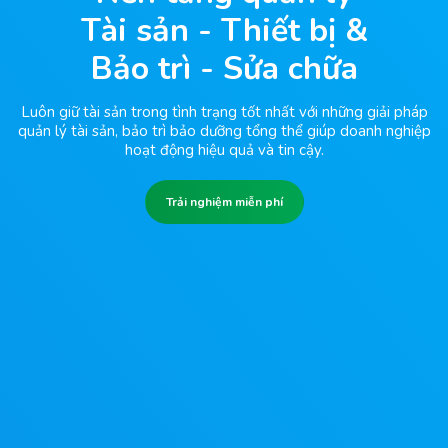
Tài sản - Thiết bị &

Bảo trì - Sửa chữa
Luôn giữ tài sản trong tình trạng tốt nhất với những giải pháp
quản lý tài sản, bảo trì bảo dưỡng tổng thể giúp doanh nghiệp
hoạt động hiệu quả và tin cậy.
Trải nghiệm miễn phí