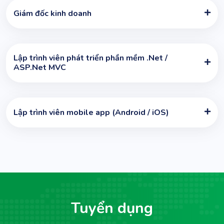
Giám đốc kinh doanh
Lập trình viên phát triển phần mềm .Net /
ASP.Net MVC
Lập trình viên mobile app (Android / iOS)
Tuyển dụng