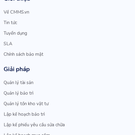
Về CMMS.vn
Tin tức
Tuyển dụng
SLA
Chính sách bảo mật
Giải pháp
Quản lý tài sản
Quản lý bảo trì
Quản lý tồn kho vật tư
Lập kế hoạch bảo trì
Lập kế phiếu yêu cầu sửa chữa