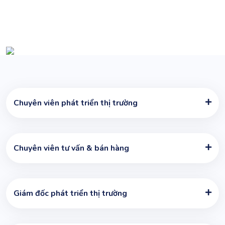
kiếm những
"Workiter" tiềm năng!
Chuyên viên phát triển thị trường
Chuyên viên tư vấn & bán hàng
Giám đốc phát triển thị trường